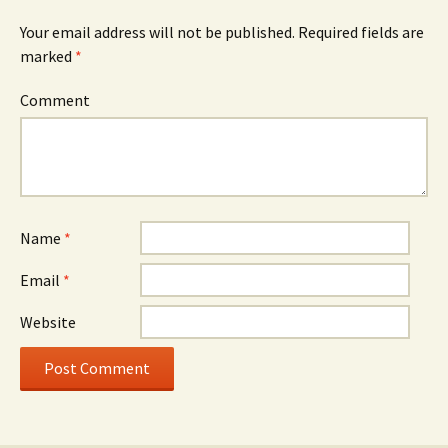
Your email address will not be published.
Required fields are
marked
*
Comment
Name
*
Email
*
Website