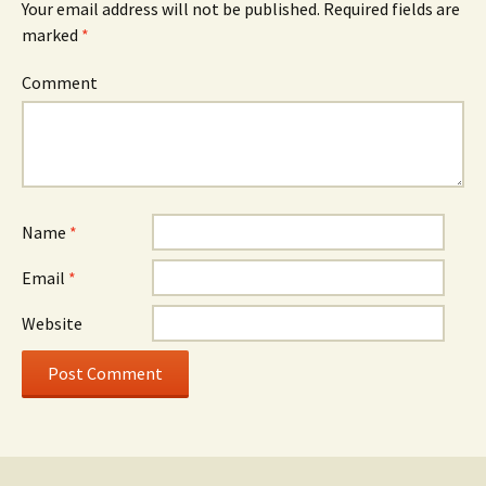
Your email address will not be published.
Required fields are
marked
*
Comment
Name
*
Email
*
Website