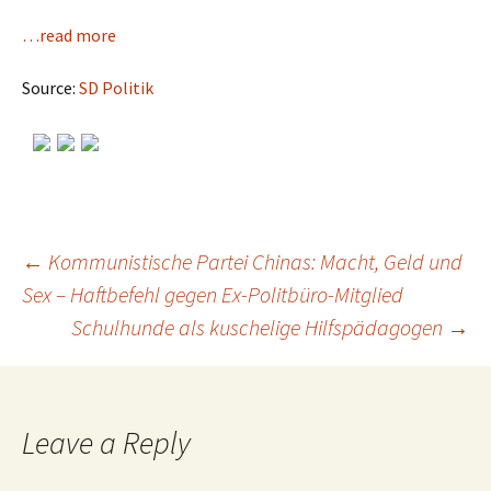
…read more
Source:
SD Politik
←
Kommunistische Partei Chinas: Macht, Geld und
Sex – Haftbefehl gegen Ex-Politbüro-Mitglied
Post
Schulhunde als kuschelige Hilfspädagogen
→
navigation
Leave a Reply