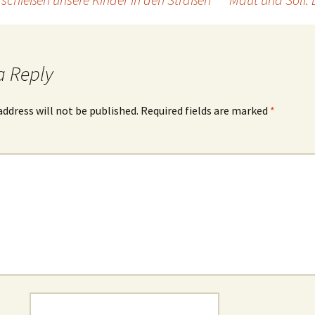
a Reply
address will not be published.
Required fields are marked
*