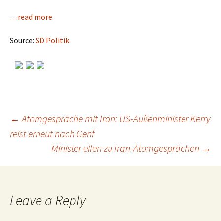
…read more
Source:
SD Politik
←
Atomgespräche mit Iran: US-Außenminister Kerry
reist erneut nach Genf
Post
Minister eilen zu Iran-Atomgesprächen
→
navigation
Leave a Reply