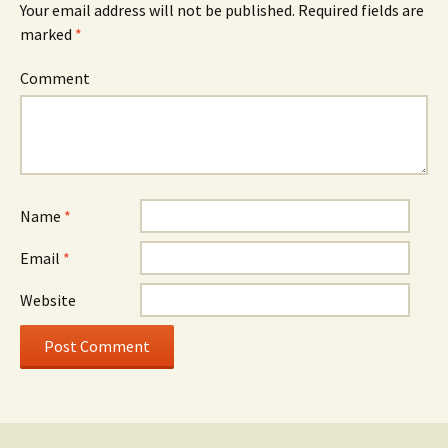
Your email address will not be published.
Required fields are
marked
*
Comment
Name
*
Email
*
Website