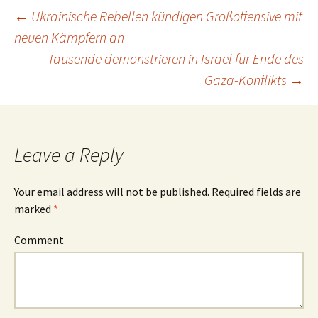
←
Ukrainische Rebellen kündigen Großoffensive mit
neuen Kämpfern an
Post
Tausende demonstrieren in Israel für Ende des
Gaza-Konflikts
→
navigation
Leave a Reply
Your email address will not be published.
Required fields are
marked
*
Comment