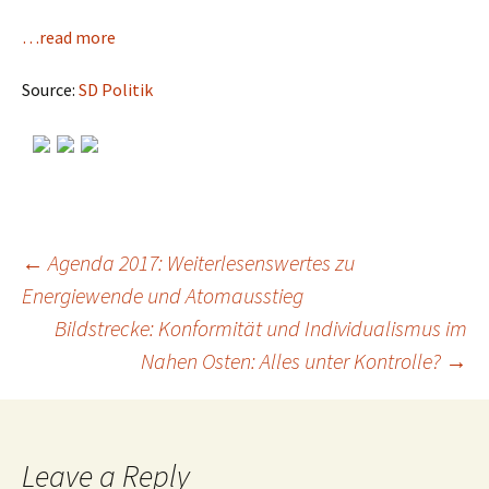
…read more
Source:
SD Politik
←
Agenda 2017: Weiterlesenswertes zu
Energiewende und Atomausstieg
Post
Bildstrecke: Konformität und Individualismus im
Nahen Osten: Alles unter Kontrolle?
→
navigation
Leave a Reply