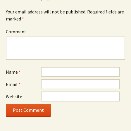
Your email address will not be published.
Required fields are
marked
*
Comment
Name
*
Email
*
Website