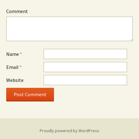
Comment
Name
*
Email
*
Website
Proudly powered by WordPress