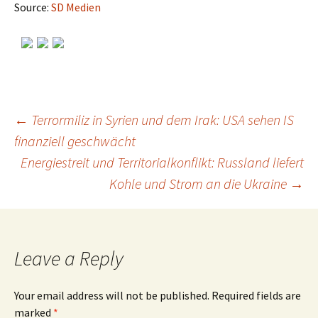
Source:
SD Medien
←
Terrormiliz in Syrien und dem Irak: USA sehen IS
finanziell geschwächt
Post
Energiestreit und Territorialkonflikt: Russland liefert
Kohle und Strom an die Ukraine
→
navigation
Leave a Reply
Your email address will not be published.
Required fields are
marked
*