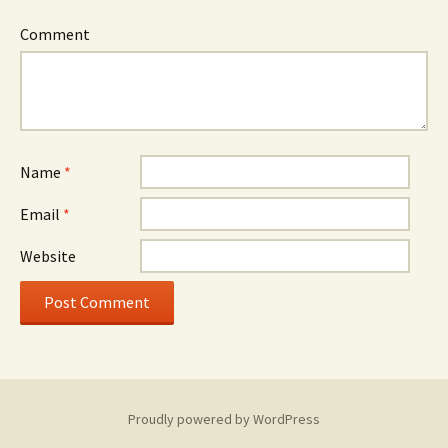
Comment
Name
*
Email
*
Website
Proudly powered by WordPress