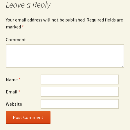
Leave a Reply
Your email address will not be published.
Required fields are
marked
*
Comment
Name
*
Email
*
Website