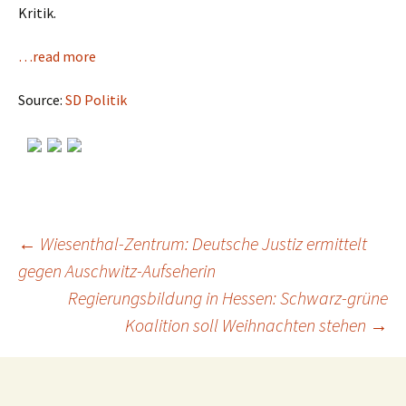
Kritik.
…read more
Source:
SD Politik
←
Wiesenthal-Zentrum: Deutsche Justiz ermittelt
gegen Auschwitz-Aufseherin
Post
Regierungsbildung in Hessen: Schwarz-grüne
Koalition soll Weihnachten stehen
→
navigation