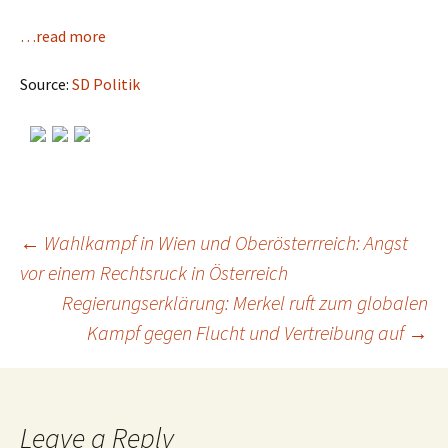
…read more
Source:
SD Politik
←
Wahlkampf in Wien und Oberösterrreich: Angst
vor einem Rechtsruck in Österreich
Post
Regierungserklärung: Merkel ruft zum globalen
Kampf gegen Flucht und Vertreibung auf
→
navigation
Leave a Reply