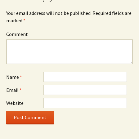
Your email address will not be published.
Required fields are
marked
*
Comment
Name
*
Email
*
Website