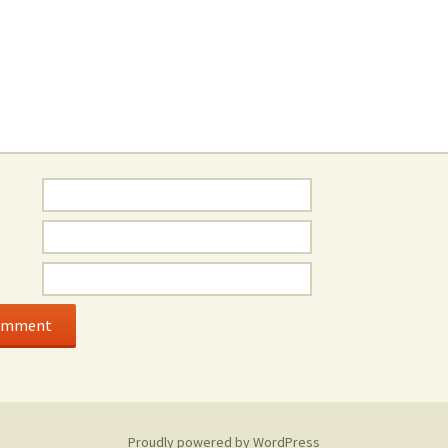
Proudly powered by WordPress