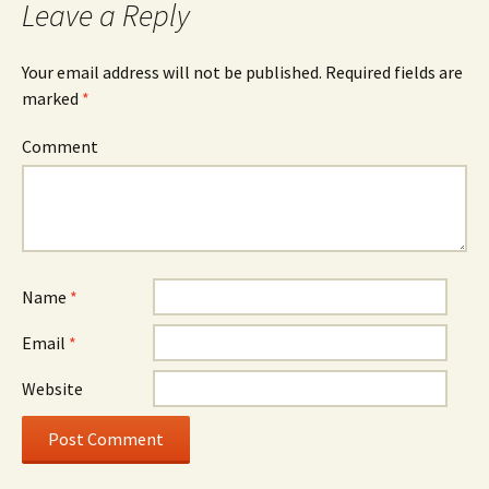
Leave a Reply
Your email address will not be published.
Required fields are
marked
*
Comment
Name
*
Email
*
Website