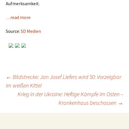
Aufmerksamkeit.
…read more
Source:
SD Medien
←
Bildstrecke: Jan Josef Liefers wird 50: Vorzeigbar
im weißen Kittel
Post
Krieg in der Ukraine: Heftige Kämpfe im Osten –
Krankenhaus beschossen
→
navigation