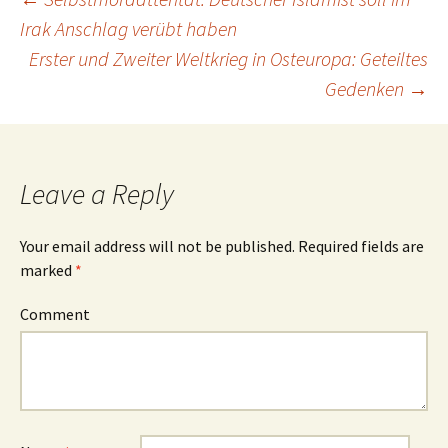
Irak Anschlag verübt haben
Post
Erster und Zweiter Weltkrieg in Osteuropa: Geteiltes
Gedenken
→
navigation
Leave a Reply
Your email address will not be published.
Required fields are
marked
*
Comment