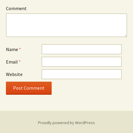
Comment
Name
*
Email
*
Website
Proudly powered by WordPress