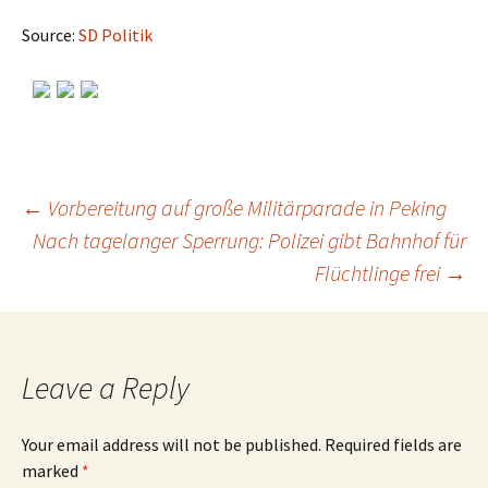
Source:
SD Politik
←
Vorbereitung auf große Militärparade in Peking
Nach tagelanger Sperrung: Polizei gibt Bahnhof für
Post
Flüchtlinge frei
→
navigation
Leave a Reply
Your email address will not be published.
Required fields are
marked
*