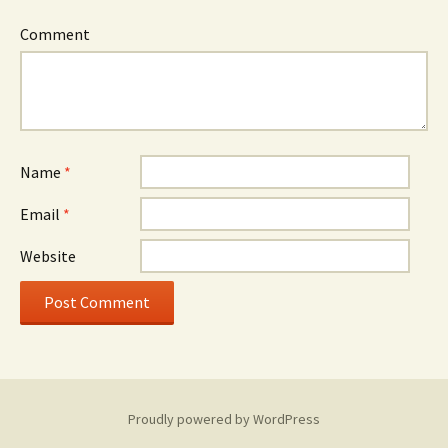
Comment
Name
*
Email
*
Website
Proudly powered by WordPress