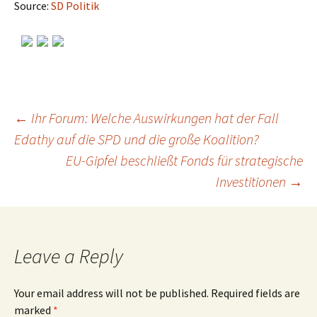
Source:
SD Politik
←
Ihr Forum: Welche Auswirkungen hat der Fall
Edathy auf die SPD und die große Koalition?
Post
EU-Gipfel beschließt Fonds für strategische
Investitionen
→
navigation
Leave a Reply
Your email address will not be published.
Required fields are
marked
*