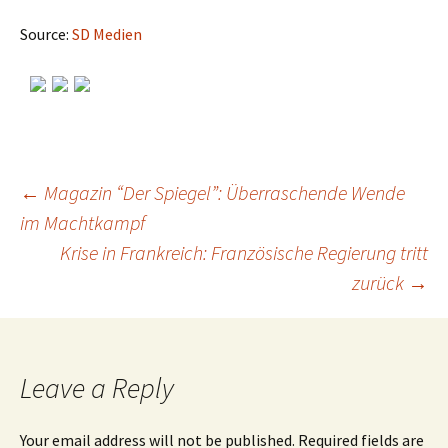
Source:
SD Medien
←
Magazin “Der Spiegel”: Überraschende Wende
im Machtkampf
Post
Krise in Frankreich: Französische Regierung tritt
zurück
→
navigation
Leave a Reply
Your email address will not be published.
Required fields are