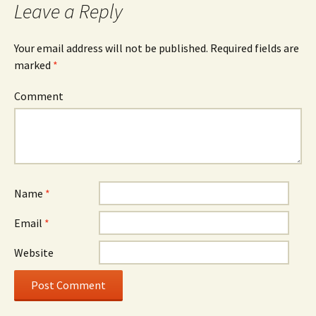
Leave a Reply
Your email address will not be published.
Required fields are
marked
*
Comment
Name
*
Email
*
Website