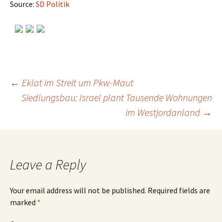
Source:
SD Politik
←
Eklat im Streit um Pkw-Maut
Siedlungsbau: Israel plant Tausende Wohnungen
Post
im Westjordanland
→
navigation
Leave a Reply
Your email address will not be published.
Required fields are
marked
*