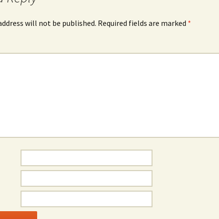
address will not be published.
Required fields are marked
*