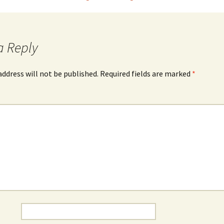
a Reply
address will not be published.
Required fields are marked
*