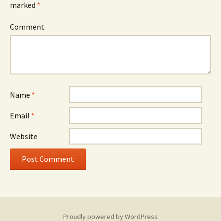
marked
*
Comment
Name
*
Email
*
Website
Proudly powered by WordPress