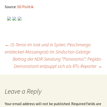
Source:
SD Politik
←
IS-Terror im Irak und in Syrien: Peschmerga
entdecken Massengrab im Sindschar-Gebirge
Post
Beitrag der NDR-Sendung “Panorama”: Pegida-
Demonstrant entpuppt sich als RTL-Reporter
→
navigation
Leave a Reply
Your email address will not be published.
Required fields are