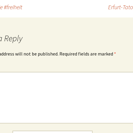
 #freiheit
Erfurt-Tato
a Reply
address will not be published.
Required fields are marked
*