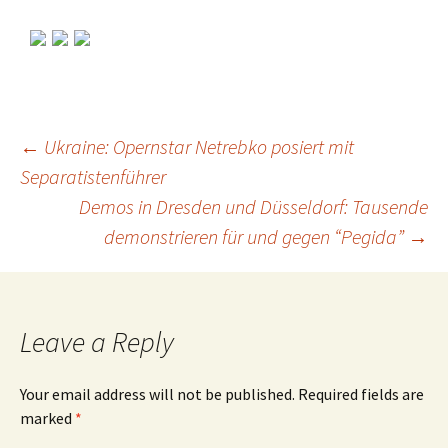
←
Ukraine: Opernstar Netrebko posiert mit
Separatistenführer
Post
Demos in Dresden und Düsseldorf: Tausende
demonstrieren für und gegen “Pegida”
→
navigation
Leave a Reply
Your email address will not be published.
Required fields are
marked
*