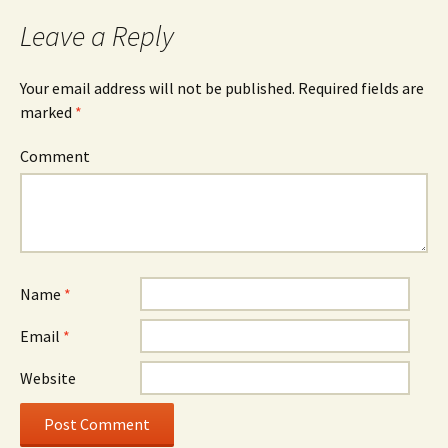
Leave a Reply
Your email address will not be published.
Required fields are
marked
*
Comment
Name
*
Email
*
Website