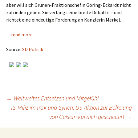
aber will sich Grünen-Fraktionschefin Göring-Eckardt nicht
zufrieden geben. Sie verlangt eine breite Debatte – und
richtet eine eindeutige Forderung an Kanzlerin Merkel.
…read more
Source:
SD Politik
←
Weltweites Entsetzen und Mitgefühl
IS-Miliz im Irak und Syrien: US-Aktion zur Befreiung
Post
von Geiseln kürzlich gescheitert
→
navigation