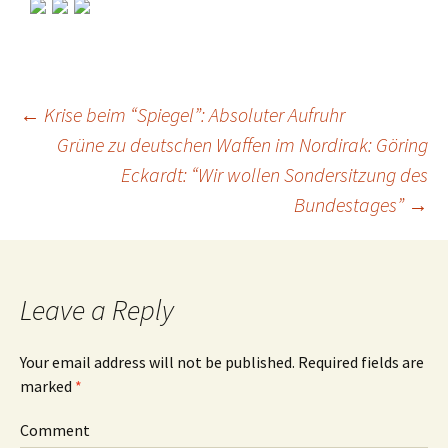
←
Krise beim “Spiegel”: Absoluter Aufruhr
Grüne zu deutschen Waffen im Nordirak: Göring
Post
Eckardt: “Wir wollen Sondersitzung des
Bundestages”
→
navigation
Leave a Reply
Your email address will not be published.
Required fields are
marked
*
Comment