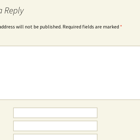
a Reply
address will not be published.
Required fields are marked
*