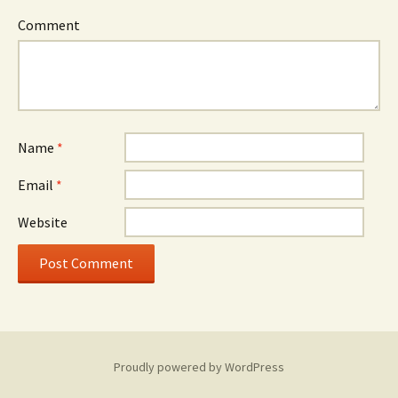
Comment
Name
*
Email
*
Website
Proudly powered by WordPress