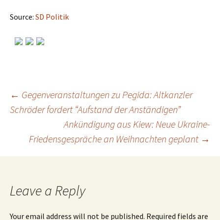
Source:
SD Politik
←
Gegenveranstaltungen zu Pegida: Altkanzler
Schröder fordert “Aufstand der Anständigen”
Post
Ankündigung aus Kiew: Neue Ukraine-
Friedensgespräche an Weihnachten geplant
→
navigation
Leave a Reply
Your email address will not be published.
Required fields are