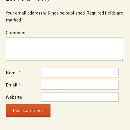
Your email address will not be published.
Required fields are
marked
*
Comment
Name
*
Email
*
Website