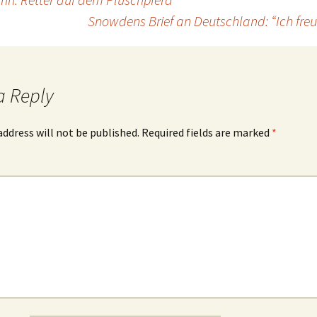
Snowdens Brief an Deutschland: “Ich fre
a Reply
address will not be published.
Required fields are marked
*