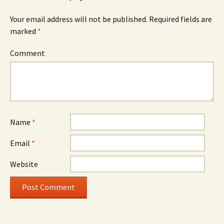
Your email address will not be published.
Required fields are
marked
*
Comment
Name
*
Email
*
Website