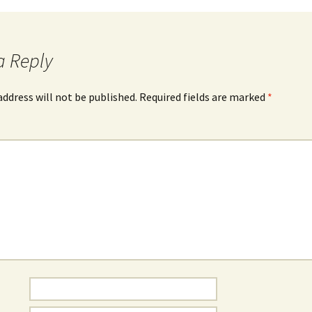
a Reply
address will not be published.
Required fields are marked
*