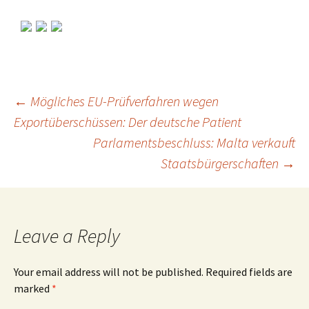
←
Mögliches EU-Prüfverfahren wegen
Exportüberschüssen: Der deutsche Patient
Post
Parlamentsbeschluss: Malta verkauft
Staatsbürgerschaften
→
navigation
Leave a Reply
Your email address will not be published.
Required fields are
marked
*